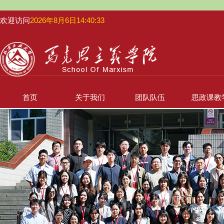
欢迎访问
2026年8月6日14:40:33
首页
关于我们
团队队伍
思政课教