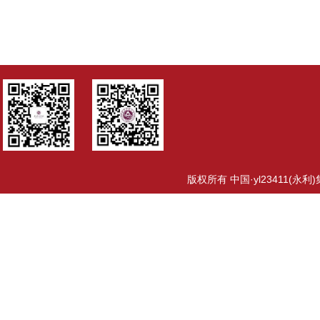
版权所有 中国·yl23411(永利)集