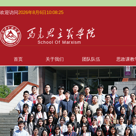
欢迎访问
2026年8月6日10:08:26
首页
关于我们
团队队伍
思政课教