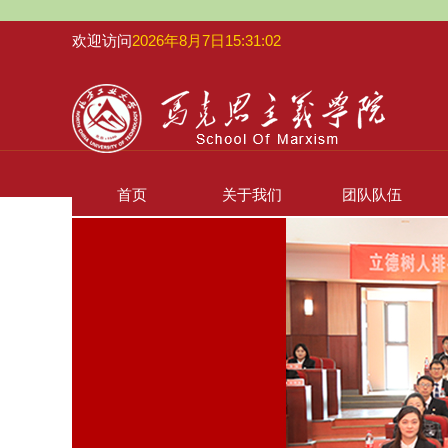
欢迎访问
2026年8月7日15:31:03
首页
关于我们
团队队伍