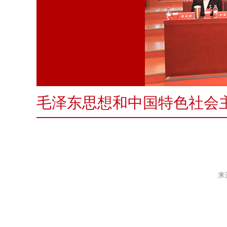
毛泽东思想和中国特色社会
来