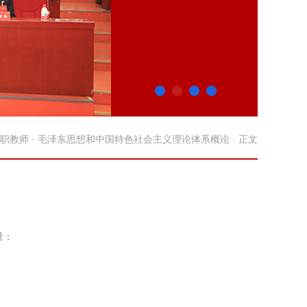
职教师
·
毛泽东思想和中国特色社会主义理论体系概论
· 正文
量：