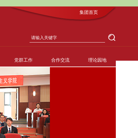
集团首页
党群工作
合作交流
理论园地