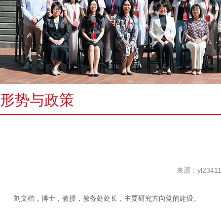
形势与政策
来源：yl234
刘文楷，博士，教授，教务处处长，主要研究方向党的建设。