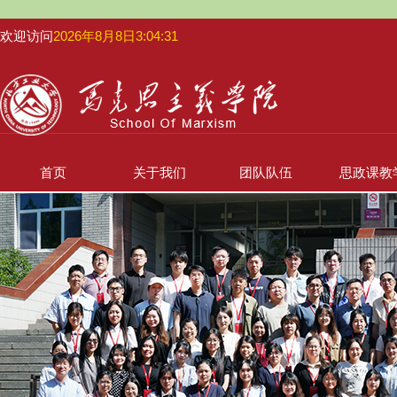
欢迎访问
2026年8月8日3:04:32
首页
关于我们
团队队伍
思政课教