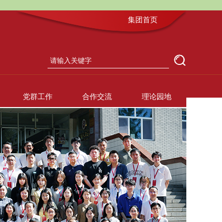
集团首页
党群工作
合作交流
理论园地