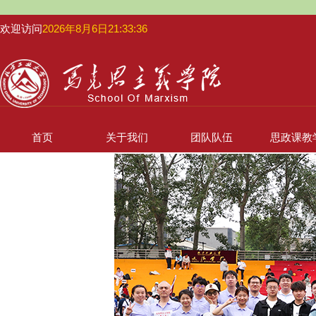
欢迎访问
2026年8月6日21:33:37
首页
关于我们
团队队伍
思政课教