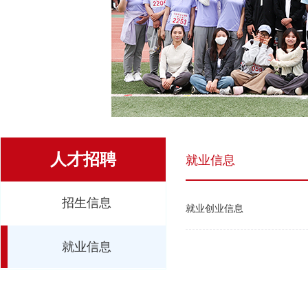
人才招聘
就业信息
招生信息
就业创业信息
就业信息