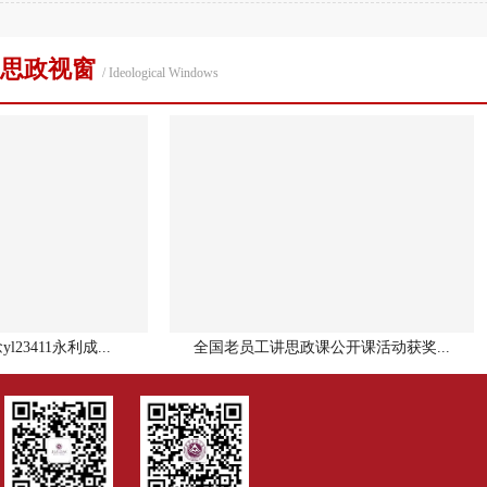
思政视窗
/ Ideological Windows
3411永利成...
全国老员工讲思政课公开课活动获奖...