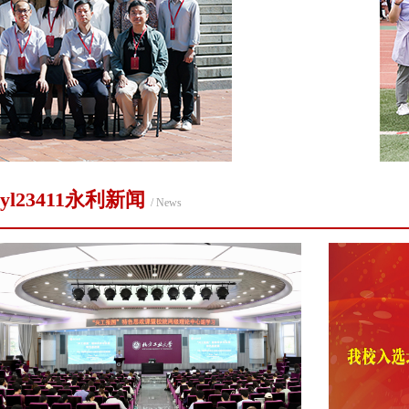
yl23411永利新闻
/ News