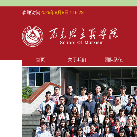
欢迎访问
2026年8月8日7:16:30
首页
关于我们
团队队伍