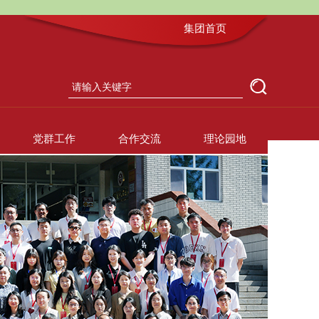
集团首页
党群工作
合作交流
理论园地