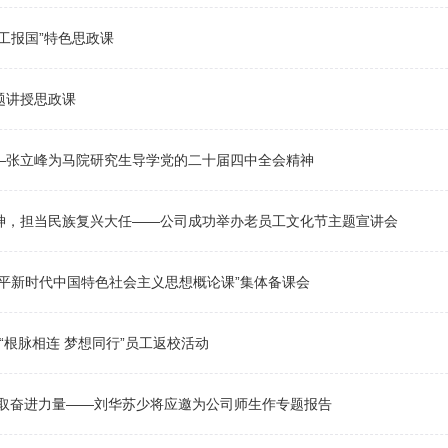
工报国”特色思政课
题讲授思政课
—张立峰为马院研究生导学党的二十届四中全会精神
神，担当民族复兴大任——公司成功举办老员工文化节主题宣讲会
近平新时代中国特色社会主义思想概论课”集体备课会
举办“根脉相连 梦想同行”员工返校活动
汲取奋进力量——刘华苏少将应邀为公司师生作专题报告