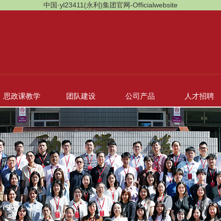
中国·yl23411(永利)集团官网-Officialwebsite
思政课教学
团队建设
公司产品
人才招聘