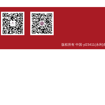
版权所有 中国·yl23411(永利)集