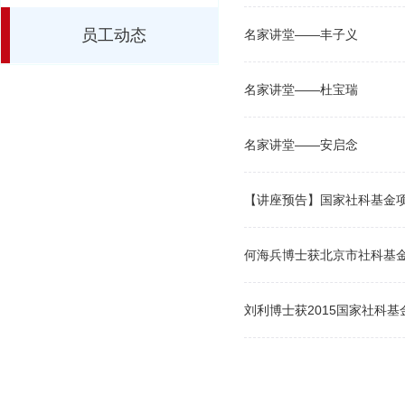
员工动态
名家讲堂——丰子义
名家讲堂——杜宝瑞
名家讲堂——安启念
【讲座预告】国家社科基金
何海兵博士获北京市社科基
刘利博士获2015国家社科