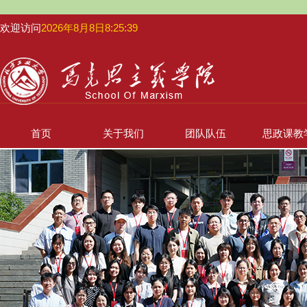
欢迎访问
2026年8月8日8:25:40
首页
关于我们
团队队伍
思政课教