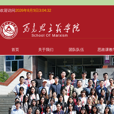
欢迎访问
2026年8月9日3:04:32
首页
关于我们
团队队伍
思政课教