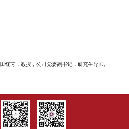
田红芳，教授，公司党委副书记，研究生导师。