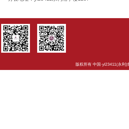
版权所有 中国·yl23411(永利)集