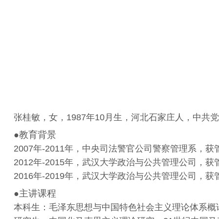
张桂敏，女，
1987
年
10
月生，河北石家庄人，中共党
教育背景
●
2007
年
-2011
年，中央司法警官公司警察管理系，获
2012
年
-2015
年，武汉大学政治与公共管理公司，获
2016
年
-2019
年，武汉大学政治与公共管理公司，获
主讲课程
●
本科生：毛泽东思想与中国特色社会主义理论体系概