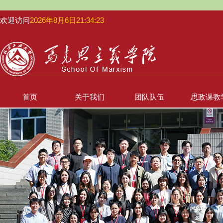
欢迎访问
2026年8月6日21:34:23
首页
关于我们
团队队伍
思政课教