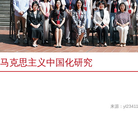
马克思主义中国化研究
来源：yl234