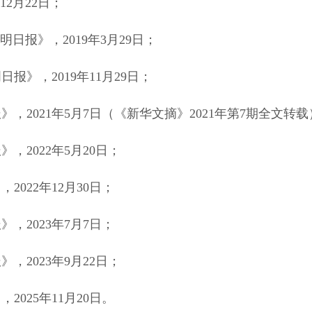
12月22日；
日报》，2019年3月29日；
》，2019年11月29日；
2021年5月7日（《新华文摘》2021年第7期全文转载
2022年5月20日；
022年12月30日；
，2023年7月7日；
2023年9月22日；
025年11月20日。