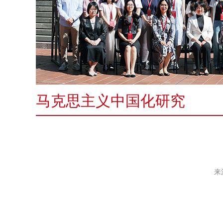
马克思主义中国化研究
来