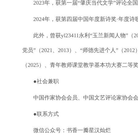
2023年，获第一届“肇庆当代文学”评论
2024年，获第四届中国年度新诗奖·年度
此外，曾获yl23411永利“玉兰新闻人物”（20
党员”（2021、2013）、“师德先进个人”（201
（2025）、青年教师课堂教学基本功大赛二等奖
●社会兼职
中国作家协会会员、中国文艺评论家协会
●联系方式
微信公众号：书香一瓣星汉灿烂