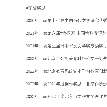
●荣誉奖励
2020年，获第十七届中国当代文学研究
2021年，获第六届“诗探索·中国诗歌发
2021年，获第三届日本华文文学奖鼓励奖
2022年，获北京市公司美育科研论文一等
2022年，获北京教育系统党史学习教育创
2022年，获2021年度创作奖励，北京作协
2023年，获2022年度北京市文联文学创