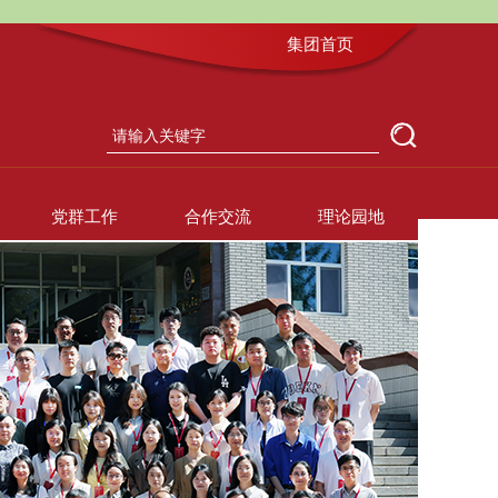
集团首页
党群工作
合作交流
理论园地