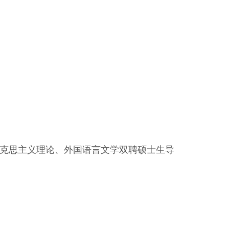
利马克思主义理论、外国语言文学双聘硕士生导