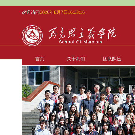
欢迎访问
2026年8月7日16:23:17
首页
关于我们
团队队伍