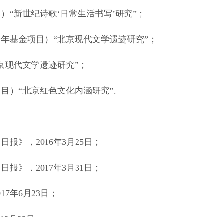
）“新世纪诗歌‘日常生活书写’研究”；
青年基金项目）“北京现代文学遗迹研究”；
北京现代文学遗迹研究”；
项目）“北京红色文化内涵研究”。
》，2016年3月25日；
》，2017年3月31日；
7年6月23日；