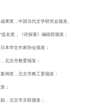
优秀成果奖，中国当代文学研究会颁发。
现奖”提名奖，《诗探索》编辑部颁发；
，日本华文作家协会颁发；
奖，北京市教委颁发；
新案例奖，北京市教工委颁发；
颁发；
作奖励，北京市文联颁发；