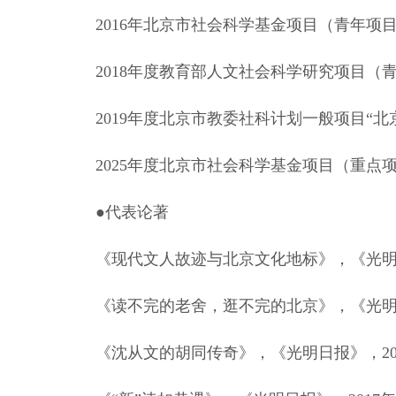
2016年北京市社会科学基金项目（青年项目
2018年度教育部人文社会科学研究项目（
2019年度北京市教委社科计划一般项目“
2025年度北京市社会科学基金项目（重点
●代表论著
《现代文人故迹与北京文化地标》，《光明日报
《读不完的老舍，逛不完的北京》，《光明日报
《沈从文的胡同传奇》，《光明日报》，201