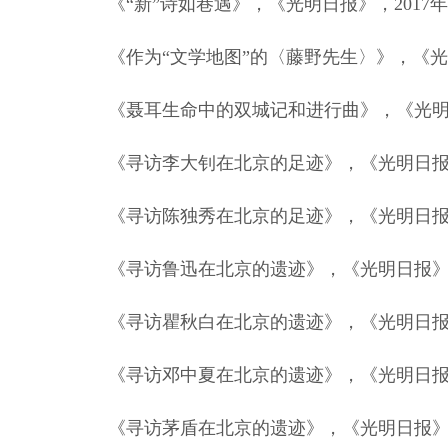
《“新”诗如巷遇》，《光明日报》，2017年
《作为“文学地图”的〈藤野先生〉》，《光明
《聂耳生命中的双城记和进行曲》，《光明日报
《寻访李大钊在北京的足迹》，《光明日报》，
《寻访陈独秀在北京的足迹》，《光明日报》，
《寻访鲁迅在北京的遗迹》，《光明日报》，2
《寻访瞿秋白在北京的遗迹》，《光明日报》
《寻访邓中夏在北京的遗迹》，《光明日报》，
《寻访茅盾在北京的遗迹》，《光明日报》，2