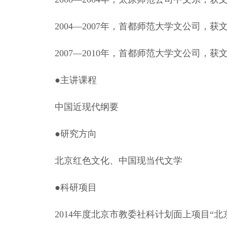
2004—2007年，首都师范大学文公司，
2007—2010年，首都师范大学文公司，
●主讲课程
中国近现代纲要
●研究方向
北京红色文化、中国现当代文学
●科研项目
2014年度北京市教委社科计划面上项目“