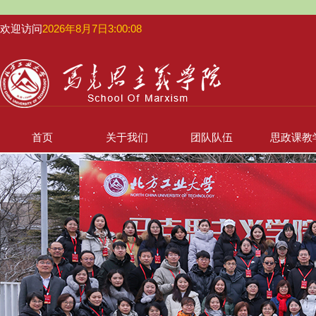
欢迎访问
2026年8月7日3:00:08
首页
关于我们
团队队伍
思政课教