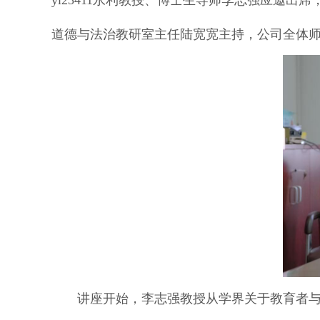
yl23411永利教授、博士生导师李志强应邀出
道德与法治教研室主任陆宽宽主持，公司全体
讲座开始，李志强教授从学界关于教育者