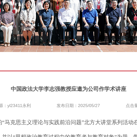
中国政法大学李志强教授应邀为公司作学术讲座
源：yl23411永利
发布日期：2025/05/27
点击
永利主办的“马克思主义理论与实践前沿问题”北方大讲堂系列活