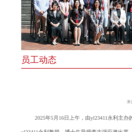
员工动态
来
2025年5月16日上午，由yl23411