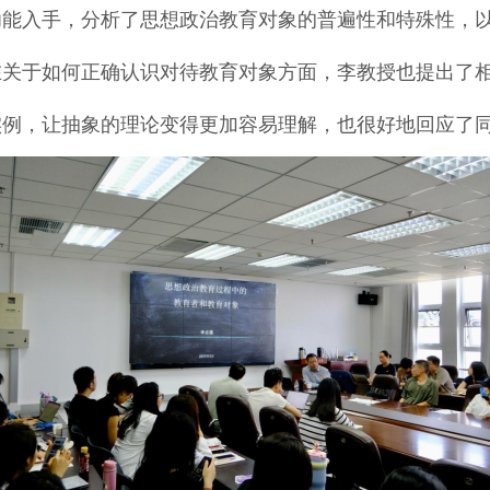
功能入手，分析了思想政治教育对象的普遍性和特殊性，
在关于如何正确认识对待教育对象方面，李教授也提出了
实例，让抽象的理论变得更加容易理解，也很好地回应了