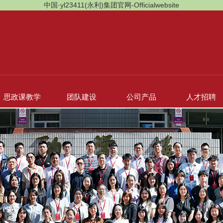
中国·yl23411(永利)集团官网-Officialwebsite
思政课教学
团队建设
公司产品
人才招聘