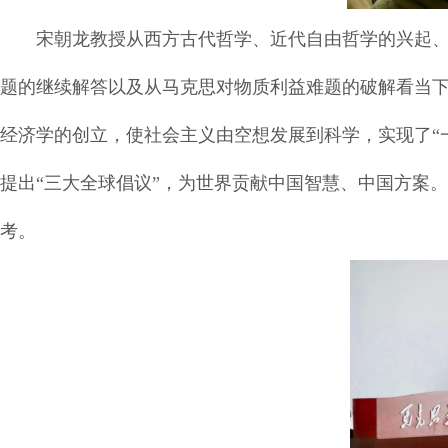
宋朝龙教授从西方古代哲学、近代自由哲学的兴起
题的继续解答以及从马克思对物质利益难题的破解看当
经济学的创立，使社会主义由空想发展到科学，实现了“
提出“三大全球倡议”，为世界贡献中国智慧、中国方案
考。