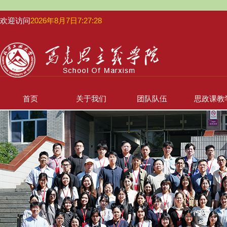
欢迎访问
2026年8月7日7:27:28
首页
关于我们
团队队伍
思政课教