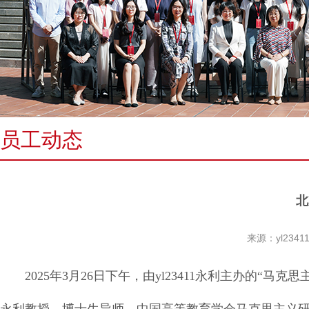
员工动态
北
来源：yl234
2025年3月26日下午，由yl23411永利主办的“