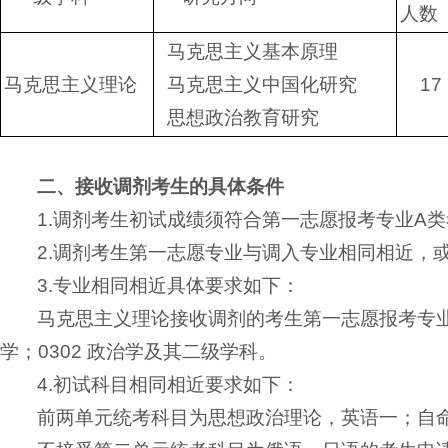
人数
马克思主义基本原理
马克思主义理论
马克思主义中国化研究
17
思想政治教育研究
二、接收调剂考生的具体条件
1.调剂考生初试成绩须符合第一志愿报考专业A
2.调剂考生第一志愿专业与调入专业相同相近，
3.专业相同相近具体要求如下：
马克思主义理论接收调剂的考生第一志愿报考专业为
学；0302 政治学及其二级学科。
4.初试科目相同相近要求如下：
前两单元统考科目为思想政治理论，英语一；自