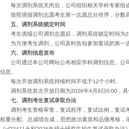
每次调剂系统关闭后，公司组织相关学科专家组
按照填报调剂志愿考生第一志愿总分排序，分数
五、调剂系统锁定时间
考生填报公司调剂志愿后，调剂系统锁定时间为
为方便考生调剂，公司及时告知参加复试的第一
六、
调剂信息发布
公司通过本公司网站公布相应学科调剂信息。公
信息。
每次开放调剂系统持续时间不低于12个小时。
调剂系统首次开放日期为2026年4月8日0:00
七、调剂考生复试录取办法
调剂考生资格审查，复试程序，复试比例，复试
权重分配、总成绩合成，思想政治素质和品德考核，
《yl23411永利2026年硕士研究生招生复试录取办