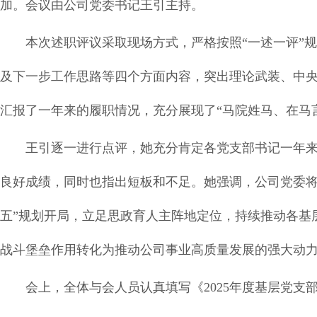
加。会议由公司党委书记王引主持。
本次述职评议采取现场方式，严格按照“一述一评”
及下一步工作思路等四个方面内容，突出理论武装、中
汇报了一年来的履职情况，充分展现了“马院姓马、在马
王引逐一进行点评，她充分肯定各党支部书记一年
良好成绩，同时也指出短板和不足。她强调，公司党委将
五”规划开局，立足思政育人主阵地定位，持续推动各基
战斗堡垒作用转化为推动公司事业高质量发展的强大动
会上，全体与会人员认真填写《2025年度基层党