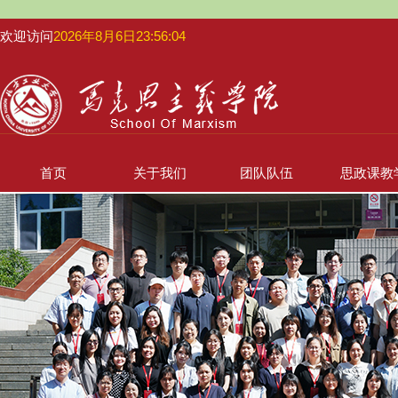
欢迎访问
2026年8月6日23:56:05
首页
关于我们
团队队伍
思政课教