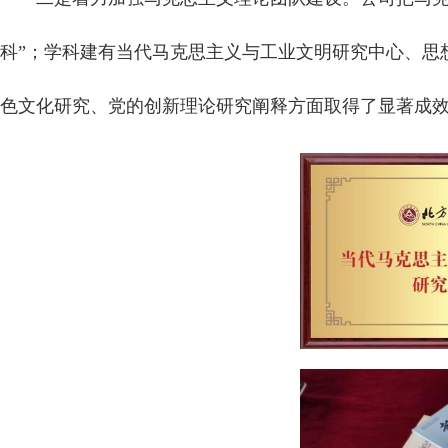
科”；学科建有当代马克思主义与工业文明研究中心、思
色文化研究、党的创新理论研究阐释方面取得了显著成