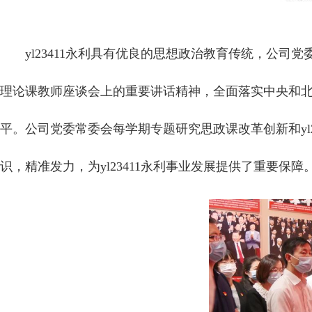
yl23411永利具有优良的思想政治教育传统，公司
理论课教师座谈会上的重要讲话精神，全面落实中央和北京市
平。公司党委常委会每学期专题研究思政课改革创新和yl
识，精准发力，为yl23411永利事业发展提供了重要保障