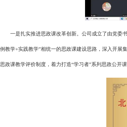
一是扎实推进思政课改革创新。公司成立了由党委书
例教学+实践教学”相统一的思政课建设思路，深入开展
思政课教学评价制度，着力打造“学习者”系列思政公开