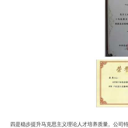
四是稳步提升马克思主义理论人才培养质量。公司