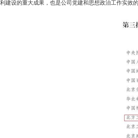
利建设的重大成果，也是公司党建和思想政治工作实效