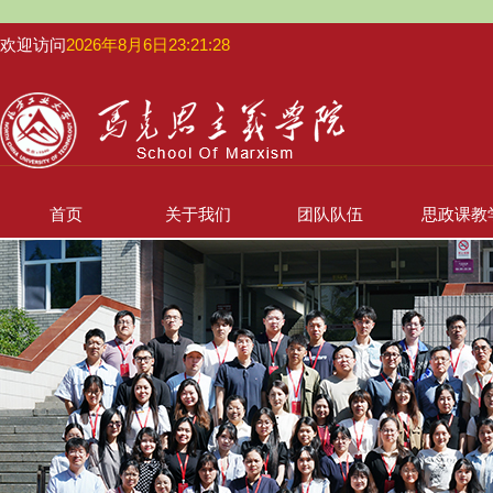
欢迎访问
2026年8月6日23:21:28
首页
关于我们
团队队伍
思政课教