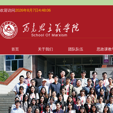
欢迎访问
2026年8月7日4:48:06
首页
关于我们
团队队伍
思政课教