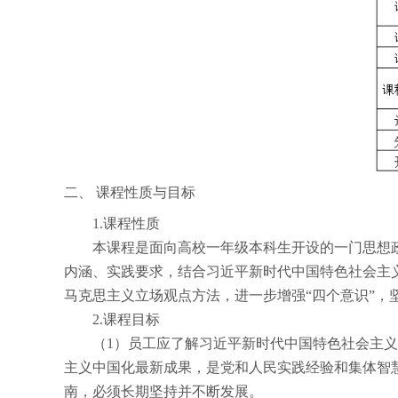
二、
课程性质与目标
1.
课程性质
本课程是面向高校一年级本科生开设的一门思想
内涵、实践要求，结合习近平新时代中国特色社会主
马克思主义立场观点方法，进一步增强“四个意识”，
2.
课程目标
（
1
）员工应了解习近平新时代中国特色社会主义
主义中国化最新成果，是党和人民实践经验和集体智
南，必须长期坚持并不断发展。