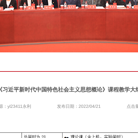
《习近平新时代中国特色社会主义思想概论》课程教学大
源：yl23411永利
发布日期：2022/04/21
点击