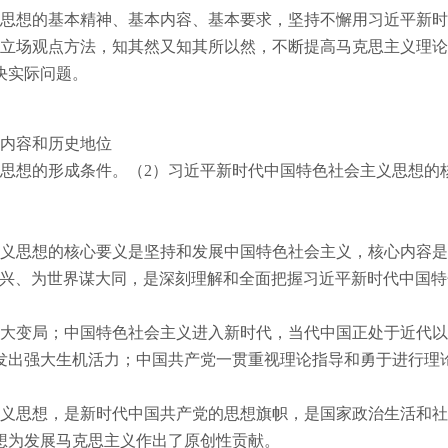
思想的基本精神、基本内容、基本要求，坚持不懈用习近平新时
立场观点方法，知其然又知其所以然，不断提高马克思主义理论
决实际问题。
内容和历史地位
思想的形成条件。（
2
）习近平新时代中国特色社会主义思想的
思想的核心要义是坚持和发展中国特色社会主义，核心内容是“八
复兴、为世界谋大同，是深刻理解和全面把握习近平新时代中国
。
大变局；中国特色社会主义进入新时代，当代中国正处于近代以
发出强大生机活力；中国共产党一贯重视理论指导和勇于进行理
义思想，是新时代中国共产党的思想旗帜，是国家政治生活和社
想为发展马克思主义作出了原创性贡献。