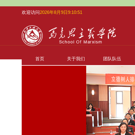
欢迎访问
2026年8月9日9:10:52
首页
关于我们
团队队伍