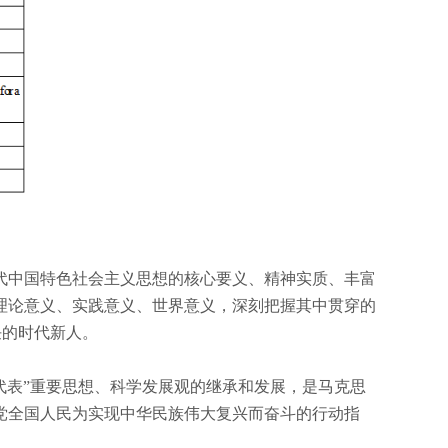
代中国特色社会主义思想的核心要义、精神实质、丰富
理论意义、实践意义、世界意义，深刻把握其中贯穿的
任的时代新人。
代表”重要思想、科学发展观的继承和发展，是马克思
党全国人民为实现中华民族伟大复兴而奋斗的行动指