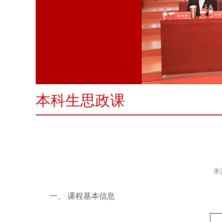
本科生思政课
来
一、
课程基本信息