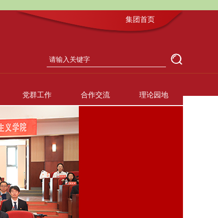
集团首页
党群工作
合作交流
理论园地