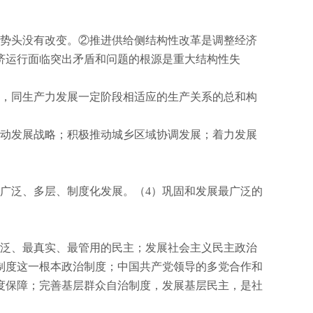
势头没有改变。②推进供给侧结构性改革是调整经济
济运行面临突出矛盾和问题的根源是重大结构性失
，同生产力发展一定阶段相适应的生产关系的总和构
动发展战略；积极推动城乡区域协调发展；着力发展
广泛、多层、制度化发展。（
4
）巩固和发展最广泛的
泛、最真实、最管用的民主；发展社会主义民主政治
制度这一根本政治制度；中国共产党领导的多党合作和
度保障；完善基层群众自治制度，发展基层民主，是社